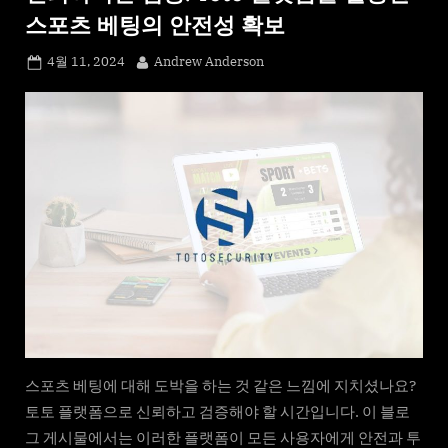
스포츠 베팅의 안전성 확보
Posted
By
4월 11, 2024
Andrew Anderson
on
스포츠 베팅에 대해 도박을 하는 것 같은 느낌에 지치셨나요?
토토 플랫폼으로 신뢰하고 검증해야 할 시간입니다. 이 블로
그 게시물에서는 이러한 플랫폼이 모든 사용자에게 안전과 투