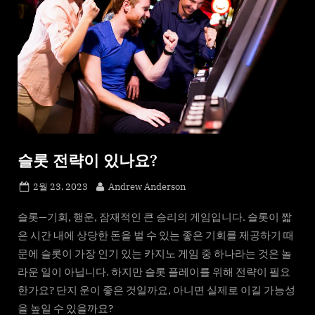
슬롯 전략이 있나요?
Posted
By
2월 23, 2023
Andrew Anderson
on
슬롯—기회, 행운, 잠재적인 큰 승리의 게임입니다. 슬롯이 짧
은 시간 내에 상당한 돈을 벌 수 있는 좋은 기회를 제공하기 때
문에 슬롯이 가장 인기 있는 카지노 게임 중 하나라는 것은 놀
라운 일이 아닙니다. 하지만 슬롯 플레이를 위해 전략이 필요
한가요? 단지 운이 좋은 것일까요, 아니면 실제로 이길 가능성
을 높일 수 있을까요?