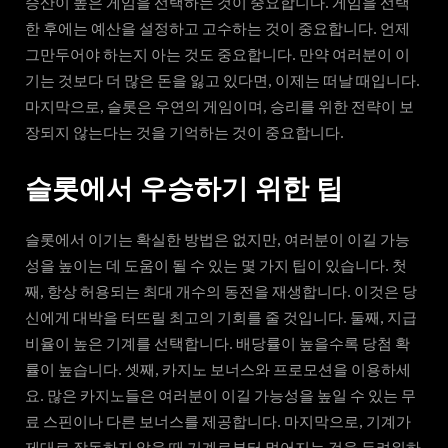
승산이 높은 게임을 선택하는 것이 중요합니다. 게임을 선택
한 후에는 예산을 설정하고 고수하는 것이 중요합니다. 언제
그만두어야 하는지 아는 것도 중요합니다. 만약 여러분이 이
기는 것보다 더 많은 돈을 잃고 있다면, 이제는 떠날 때입니다.
마지막으로, 슬롯은 우연의 게임이며, 승리를 위한 전략이 보
장되지 않는다는 것을 기억하는 것이 중요합니다.
슬롯에서 우승하기 위한 팁
슬롯에서 이기는 확실한 방법은 없지만, 여러분이 이길 가능
성을 높이는 데 도움이 될 수 있는 몇 가지 팁이 있습니다. 첫
째, 항상 허용되는 최대 개수의 동전을 재생합니다. 이것은 당
신에게 대박을 터뜨릴 최고의 기회를 줄 것입니다. 둘째, 지급
비율이 높은 기계를 선택합니다. 배당률이 높을수록 당첨 확
률이 높습니다. 셋째, 카지노 보너스와 프로모션을 이용하세
요. 많은 카지노들은 여러분이 이길 가능성을 높일 수 있는 무
료 스핀이나 다른 보너스를 제공합니다. 마지막으로, 기계가
제대로 작동하지 않을 때 기계로부터 멀어지는 것을 두려워하