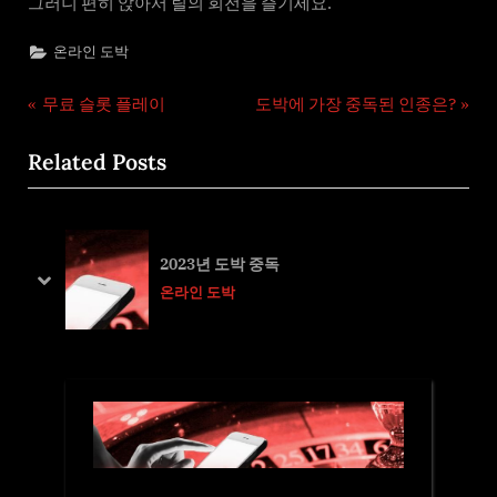
그러니 편히 앉아서 릴의 회전을 즐기세요.
온라인 도박
글
P
N
무료 슬롯 플레이
도박에 가장 중독된 인종은?
r
e
탐
Related Posts
e
x
v
t
색
i
P
o
o
리다
2023년 도박 중독
u
s
prev
next
온라인 도박
s
t
P
:
o
s
t
: