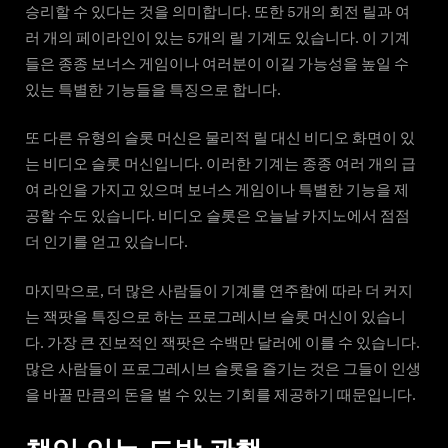
승리할 수 있다는 것을 의미합니다. 또한 5개의 회전 릴과 여
러 개의 페이라인이 있는 5개의 릴 기계도 있습니다. 이 기계
들은 종종 보너스 게임이나 여러분이 이길 가능성을 높일 수
있는 특별한 기능들을 특징으로 합니다.
또 다른 유형의 슬롯 머신은 물리적 릴 대신 비디오 화면이 있
는 비디오 슬롯 머신입니다. 이러한 기계는 종종 여러 개의 급
여 라인을 가지고 있으며 보너스 게임이나 특별한 기능을 제
공할 수도 있습니다. 비디오 슬롯은 오늘날 카지노에서 점점
더 인기를 얻고 있습니다.
마지막으로, 더 많은 사람들이 기계를 연주함에 따라 더 커지
는 잭팟을 특징으로 하는 프로그레시브 슬롯 머신이 있습니
다. 가장 큰 진보적인 잭팟은 수백만 달러에 이를 수 있습니다.
많은 사람들이 프로그레시브 슬롯을 즐기는 것은 그들이 인생
을 바꿀 만큼의 돈을 벌 수 있는 기회를 제공하기 때문입니다.