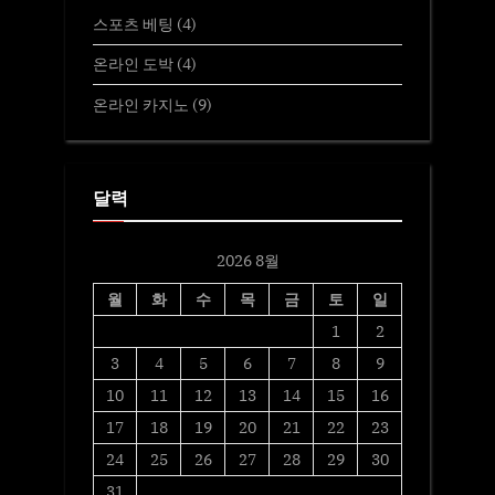
스포츠 베팅
(4)
온라인 도박
(4)
온라인 카지노
(9)
달력
2026 8월
월
화
수
목
금
토
일
1
2
3
4
5
6
7
8
9
10
11
12
13
14
15
16
17
18
19
20
21
22
23
24
25
26
27
28
29
30
31