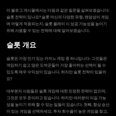
이 블로그 게시물에서는 다음과 같은 질문을 살펴보겠습니다:
슬롯 전략이 있나요? 슬롯 머신의 다양한 유형, 랜덤성이 게임
에 어떻게 적용되는지, 슬롯 플레이 시 성공 가능성을 높이기
위해 사용할 수 있는 전략에 대해 알아보겠습니다.
슬롯 개요
슬롯은 가장 인기 있는 카지노 게임 중 하나입니다. 그것들은
게임하기 쉽고 많은 도박꾼들이 가장 좋아하는 선택이 될 수
있도록 매우 수익성이 있습니다. 하지만 슬롯 전략이 있을까
요?
대부분의 사람들은 슬롯 게임에 대한 진정한 전략이 없으며,
그것은 모두 운이라고 믿습니다. 하지만 여러분이 이길 가능
성을 높이기 위해 할 수 있는 일들이 있습니다. 첫째, 항상 승산
이 있는 게임을 선택하세요. 투자 회수율이 높은 게임을 찾고,