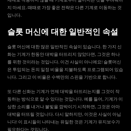
지 마세요. 때때로 가장 좋은 전략은 다른 기계로 이동하는 것
입니다.
슬롯 머신에 대한 일반적인 속설
슬롯 머신에 대한 많은 일반적인 속설이 있습니다. 한 가지 신
화는 기계가 한동안 대박을 터뜨리지 않았다면, 그것은 하나
를 위한 것이라는 것입니다. 이건 사실이 아니에요! 슬롯머신
은 투입되는 돈의 일정 비율을 지불하도록 프로그램되어 있습
니다. 그리고 이 비율은 수백만의 스핀을 기반으로 합니다.
또 다른 신화는 기계가 언제 대박을 터뜨리는지를 그것이 작
동하는 방식으로 알 수 있다는 것입니다. 예를 들어, 기계가 이
상한 소리를 내거나 불빛을 깜박이기 시작하면, 그것은 아마
대박을 터뜨릴 것입니다. 다시 말하지만, 이것은 사실이 아닙
니다! 이 표시들이 나타내는 유일한 것은 기계가 유지보수가
필요하다는 것입니다.