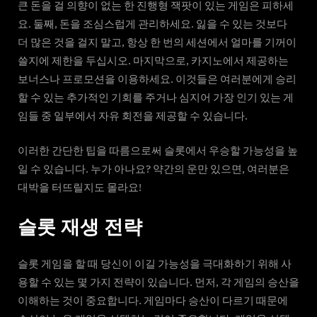
큰 돈을 걸 의향이 없는 한 진행형 잭팟이 있는 게임은 피하세
요. 둘째, 돈을 조심스럽게 관리하세요. 잃을 수 있는 것보다
더 많은 것을 걸지 말고, 항상 한 번의 세션에서 얼마를 기꺼이
쓸지에 제한을 두십시오. 마지막으로, 카지노에서 제공하는
보너스나 프로모션을 이용하세요. 이것들은 여러분에게 승리
할 수 있는 추가적인 기회를 주거나 심지어 가장 인기 있는 게
임들 중 일부에서 자유 회전을 제공할 수 있습니다.
이러한 간단한 팁을 따름으로써 슬롯에서 우승할 가능성을 높
일 수 있습니다. 누가 아나요? 약간의 운만 있으면, 여러분은
대박을 터뜨릴지도 몰라요!
슬롯 재생 전략
슬롯 게임을 할 때 당신이 이길 가능성을 극대화하기 위해 사
용할 수 있는 몇 가지 전략이 있습니다. 먼저, 각 게임의 승산을
이해하는 것이 중요합니다. 게임마다 승산이 다르기 때문에